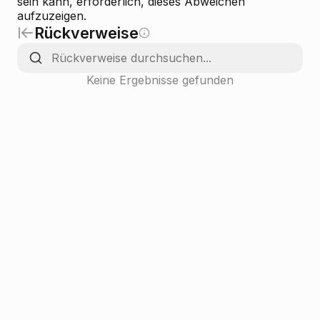
sein kann, erforderlich, dieses Abweichen
aufzuzeigen.
Rückverweise
Keine Ergebnisse gefunden