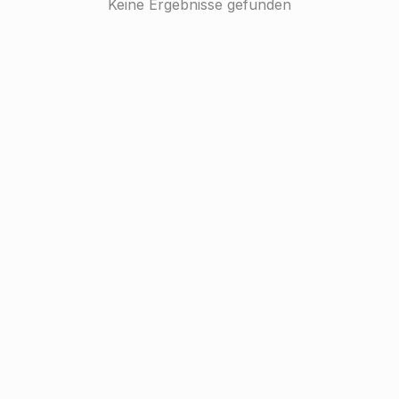
Keine Ergebnisse gefunden