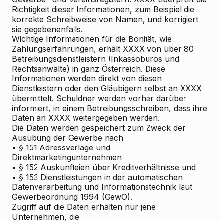
Richtigkeit dieser Informationen, zum Beispiel die
korrekte Schreibweise von Namen, und korrigiert
sie gegebenenfalls.
Wichtige Informationen für die Bonität, wie
Zahlungserfahrungen, erhält XXXX von über 80
Betreibungsdienstleistern (Inkassobüros und
Rechtsanwälte) in ganz Österreich. Diese
Informationen werden direkt von diesen
Dienstleistern oder den Gläubigern selbst an XXXX
übermittelt. Schuldner werden vorher darüber
informiert, in einem Betreibungsschreiben, dass ihre
Daten an XXXX weitergegeben werden.
Die Daten werden gespeichert zum Zweck der
Ausübung der Gewerbe nach
• § 151 Adressverlage und
Direktmarketingunternehmen
• § 152 Auskunfteien über Kreditverhältnisse und
• § 153 Dienstleistungen in der automatischen
Datenverarbeitung und Informationstechnik laut
Gewerbeordnung 1994 (GewO).
Zugriff auf die Daten erhalten nur jene
Unternehmen, die