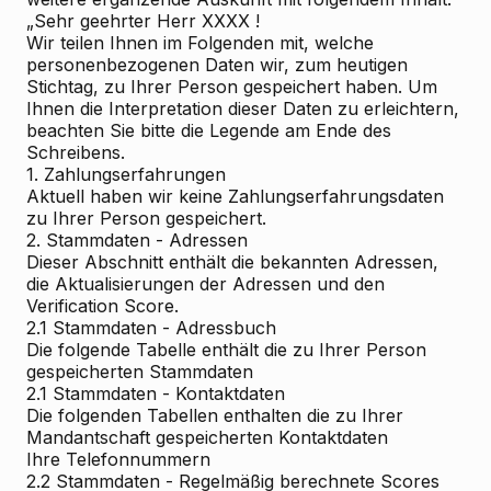
„Sehr geehrter Herr XXXX !
Wir teilen Ihnen im Folgenden mit, welche
personenbezogenen Daten wir, zum heutigen
Stichtag, zu Ihrer Person gespeichert haben. Um
Ihnen die Interpretation dieser Daten zu erleichtern,
beachten Sie bitte die Legende am Ende des
Schreibens.
1. Zahlungserfahrungen
Aktuell haben wir keine Zahlungserfahrungsdaten
zu Ihrer Person gespeichert.
2. Stammdaten - Adressen
Dieser Abschnitt enthält die bekannten Adressen,
die Aktualisierungen der Adressen und den
Verification Score.
2.1 Stammdaten - Adressbuch
Die folgende Tabelle enthält die zu Ihrer Person
gespeicherten Stammdaten
2.1 Stammdaten - Kontaktdaten
Die folgenden Tabellen enthalten die zu Ihrer
Mandantschaft gespeicherten Kontaktdaten
Ihre Telefonnummern
2.2 Stammdaten - Regelmäßig berechnete Scores