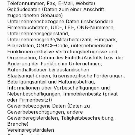
Telefonnummer, Fax, E-Mail, Website)
Gebäudedaten (Daten zum einer Anschrift
zugeordneten Gebäude)
Unternehmensbezogene Daten (insbesondere
Firmenbuchdaten, UID-, LEI-, ÖNB-Nummern,
Unternehmensgegenstand,
Unternehmensgröße/Mitarbeiterzahl, Fuhrpark,
Bilanzdaten, ÖNACE-Code, unternehmerische
Funktionen inklusive Vertretungsbefugnisse und
Organisation, Datum des Eintritts/Austritts bzw. der
Änderung der Funktion im Unternehmen,
Aufenthaltsdauer bei ausländischen
Staatsangehörigen, krisenspezifische Förderungen,
Beteiligungsanteil und Haftungsbetrag,
Informationen über Vorbeschäftigungen und
Nebenbeschäftigungen, Immobilienbesitz (privat
oder Firmenbesitz))
Gewerbebezogene Daten (Daten zu
Gewerbeberechtigungen, andere
Gewerberegisterdaten, Tätigkeitsbeschreibung,
Branche)
Vereinsregisterdaten