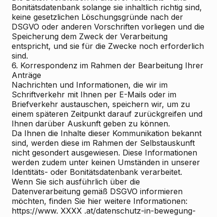
Bonitätsdatenbank solange sie inhaltlich richtig sind,
keine gesetzlichen Löschungsgründe nach der
DSGVO oder anderen Vorschriften vorliegen und die
Speicherung dem Zweck der Verarbeitung
entspricht, und sie für die Zwecke noch erforderlich
sind.
6. Korrespondenz im Rahmen der Bearbeitung Ihrer
Anträge
Nachrichten und Informationen, die wir im
Schriftverkehr mit Ihnen per E-Mails oder im
Briefverkehr austauschen, speichern wir, um zu
einem späteren Zeitpunkt darauf zurückgreifen und
Ihnen darüber Auskunft geben zu können.
Da Ihnen die Inhalte dieser Kommunikation bekannt
sind, werden diese im Rahmen der Selbstauskunft
nicht gesondert ausgewiesen. Diese Informationen
werden zudem unter keinen Umständen in unserer
Identitäts- oder Bonitätsdatenbank verarbeitet.
Wenn Sie sich ausführlich über die
Datenverarbeitung gemäß DSGVO informieren
möchten, finden Sie hier weitere Informationen:
https://www. XXXX .at/datenschutz-in-bewegung-