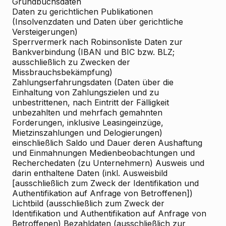
Grundbuchsdaten
Daten zu gerichtlichen Publikationen
(Insolvenzdaten und Daten über gerichtliche
Versteigerungen)
Sperrvermerk nach Robinsonliste Daten zur
Bankverbindung (IBAN und BIC bzw. BLZ;
ausschließlich zu Zwecken der
Missbrauchsbekämpfung)
Zahlungserfahrungsdaten (Daten über die
Einhaltung von Zahlungszielen und zu
unbestrittenen, nach Eintritt der Fälligkeit
unbezahlten und mehrfach gemahnten
Forderungen, inklusive Leasingeinzüge,
Mietzinszahlungen und Delogierungen)
einschließlich Saldo und Dauer deren Aushaftung
und Einmahnungen Medienbeobachtungen und
Recherchedaten (zu Unternehmern) Ausweis und
darin enthaltene Daten (inkl. Ausweisbild
[ausschließlich zum Zweck der Identifikation und
Authentifikation auf Anfrage von Betroffenen])
Lichtbild (ausschließlich zum Zweck der
Identifikation und Authentifikation auf Anfrage von
Betroffenen) Bezahldaten (ausschließlich zur