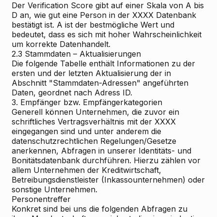
Der Verification Score gibt auf einer Skala von A bis
D an, wie gut eine Person in der XXXX Datenbank
bestätigt ist. A ist der bestmögliche Wert und
bedeutet, dass es sich mit hoher Wahrscheinlichkeit
um korrekte Datenhandelt.
2.3 Stammdaten – Aktualisierungen
Die folgende Tabelle enthält Informationen zu der
ersten und der letzten Aktualisierung der in
Abschnitt "Stammdaten-Adressen" angeführten
Daten, geordnet nach Adress ID.
3. Empfänger bzw. Empfängerkategorien
Generell können Unternehmen, die zuvor ein
schriftliches Vertragsverhältnis mit der XXXX
eingegangen sind und unter anderem die
datenschutzrechtlichen Regelungen/Gesetze
anerkennen, Abfragen in unserer Identitäts- und
Bonitätsdatenbank durchführen. Hierzu zählen vor
allem Unternehmen der Kreditwirtschaft,
Betreibungsdienstleister (Inkassounternehmen) oder
sonstige Unternehmen.
Personentreffer
Konkret sind bei uns die folgenden Abfragen zu