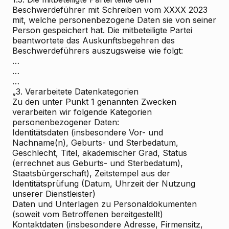
Beschwerdeführer mit Schreiben vom XXXX 2023
mit, welche personenbezogene Daten sie von seiner
Person gespeichert hat. Die mitbeteiligte Partei
beantwortete das Auskunftsbegehren des
Beschwerdeführers auszugsweise wie folgt:
…
…
…
„3. Verarbeitete Datenkategorien
Zu den unter Punkt 1 genannten Zwecken
verarbeiten wir folgende Kategorien
personenbezogener Daten:
Identitätsdaten (insbesondere Vor- und
Nachname(n), Geburts- und Sterbedatum,
Geschlecht, Titel, akademischer Grad, Status
(errechnet aus Geburts- und Sterbedatum),
Staatsbürgerschaft), Zeitstempel aus der
Identitätsprüfung (Datum, Uhrzeit der Nutzung
unserer Dienstleister)
Daten und Unterlagen zu Personaldokumenten
(soweit vom Betroffenen bereitgestellt)
Kontaktdaten (insbesondere Adresse, Firmensitz,