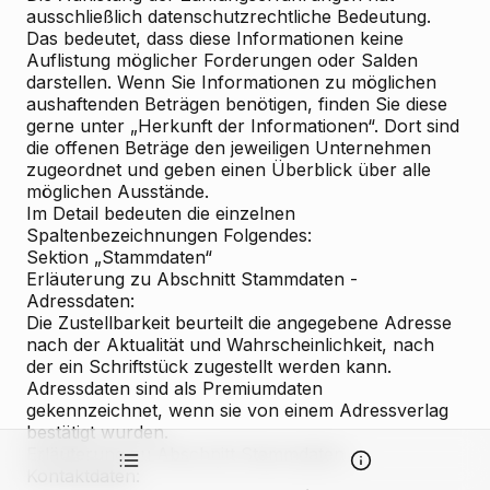
ausschließlich datenschutzrechtliche Bedeutung.
Das bedeutet, dass diese Informationen keine
Auflistung möglicher Forderungen oder Salden
darstellen. Wenn Sie Informationen zu möglichen
aushaftenden Beträgen benötigen, finden Sie diese
gerne unter „Herkunft der Informationen“. Dort sind
die offenen Beträge den jeweiligen Unternehmen
zugeordnet und geben einen Überblick über alle
möglichen Ausstände.
Im Detail bedeuten die einzelnen
Spaltenbezeichnungen Folgendes:
Sektion „Stammdaten“
Erläuterung zu Abschnitt Stammdaten -
Adressdaten:
Die Zustellbarkeit beurteilt die angegebene Adresse
nach der Aktualität und Wahrscheinlichkeit, nach
der ein Schriftstück zugestellt werden kann.
Adressdaten sind als Premiumdaten
gekennzeichnet, wenn sie von einem Adressverlag
bestätigt wurden.
Erläuterung zu Abschnitt Stammdaten -
Kontaktdaten: