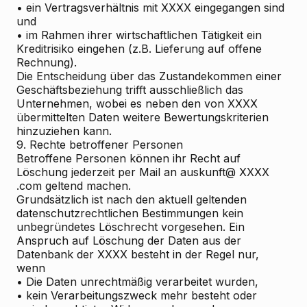
• ein Vertragsverhältnis mit XXXX eingegangen sind
und
• im Rahmen ihrer wirtschaftlichen Tätigkeit ein
Kreditrisiko eingehen (z.B. Lieferung auf offene
Rechnung).
Die Entscheidung über das Zustandekommen einer
Geschäftsbeziehung trifft ausschließlich das
Unternehmen, wobei es neben den von XXXX
übermittelten Daten weitere Bewertungskriterien
hinzuziehen kann.
9. Rechte betroffener Personen
Betroffene Personen können ihr Recht auf
Löschung jederzeit per Mail an auskunft@ XXXX
.com geltend machen.
Grundsätzlich ist nach den aktuell geltenden
datenschutzrechtlichen Bestimmungen kein
unbegründetes Löschrecht vorgesehen. Ein
Anspruch auf Löschung der Daten aus der
Datenbank der XXXX besteht in der Regel nur,
wenn
• Die Daten unrechtmäßig verarbeitet wurden,
• kein Verarbeitungszweck mehr besteht oder