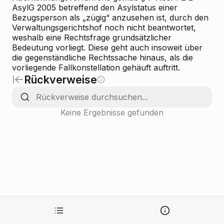
AsylG 2005 betreffend den Asylstatus einer
Bezugsperson als „zügig“ anzusehen ist, durch den
Verwaltungsgerichtshof noch nicht beantwortet,
weshalb eine Rechtsfrage grundsätzlicher
Bedeutung vorliegt. Diese geht auch insoweit über
die gegenständliche Rechtssache hinaus, als die
vorliegende Fallkonstellation gehäuft auftritt.
Rückverweise
Keine Ergebnisse gefunden