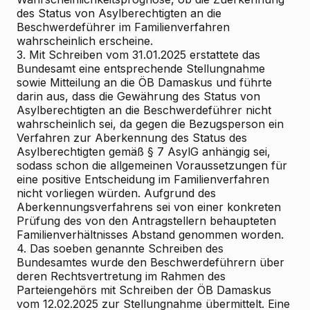
des Status von Asylberechtigten an die
Beschwerdeführer im Familienverfahren
wahrscheinlich erscheine.
3. Mit Schreiben vom 31.01.2025 erstattete das
Bundesamt eine entsprechende Stellungnahme
sowie Mitteilung an die ÖB Damaskus und führte
darin aus, dass die Gewährung des Status von
Asylberechtigten an die Beschwerdeführer nicht
wahrscheinlich sei, da gegen die Bezugsperson ein
Verfahren zur Aberkennung des Status des
Asylberechtigten gemäß § 7 AsylG anhängig sei,
sodass schon die allgemeinen Voraussetzungen für
eine positive Entscheidung im Familienverfahren
nicht vorliegen würden. Aufgrund des
Aberkennungsverfahrens sei von einer konkreten
Prüfung des von den Antragstellern behaupteten
Familienverhältnisses Abstand genommen worden.
4. Das soeben genannte Schreiben des
Bundesamtes wurde den Beschwerdeführern über
deren Rechtsvertretung im Rahmen des
Parteiengehörs mit Schreiben der ÖB Damaskus
vom 12.02.2025 zur Stellungnahme übermittelt. Eine