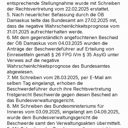
entsprechende Stellungnahme wurde mit Schreiben
der Rechtsvertretung vom 22.02.2025 erstattet.
5. Nach neuerlicher Befassung durch die ÖB
Damaskus teilte das Bundesamt am 27.02.2025 mit,
dass die negative Wahrscheinlichkeitsprognose vom
31.01.2025 aufrechterhalten werde.
6. Mit dem gegenständlich angefochtenen Bescheid
der ÖB Damaskus vom 04.03.2025 wurden die
Anträge der Beschwerdeführer auf Erteilung von
Einreisetiteln gemäß § 26 FPG iVm § 35 AsylG unter
Verweis auf die negative
Wahrscheinlichkeitsprognose des Bundesamtes
abgewiesen.
7. Mit Schreiben vom 28.03.2025, per E-Mail am
selben Tag eingelangt, erhoben die
Beschwerdeführer durch ihre Rechtsvertretung
fristgerecht Beschwerde gegen diesen Bescheid an
das Bundesverwaltungsgericht.
8. Mit Schreiben des Bundesministeriums für
Inneres vom 03.09.2025, eingelangt am 04.09.2025,
wurde dem Bundesverwaltungsgericht die
Beschwerde samt den Verwaltungsakten übermittelt.