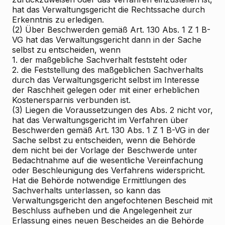
hat das Verwaltungsgericht die Rechtssache durch
Erkenntnis zu erledigen.
(2) Über Beschwerden gemäß Art. 130 Abs. 1 Z 1 B-
VG hat das Verwaltungsgericht dann in der Sache
selbst zu entscheiden, wenn
1. der maßgebliche Sachverhalt feststeht oder
2. die Feststellung des maßgeblichen Sachverhalts
durch das Verwaltungsgericht selbst im Interesse
der Raschheit gelegen oder mit einer erheblichen
Kostenersparnis verbunden ist.
(3) Liegen die Voraussetzungen des Abs. 2 nicht vor,
hat das Verwaltungsgericht im Verfahren über
Beschwerden gemäß Art. 130 Abs. 1 Z 1 B-VG in der
Sache selbst zu entscheiden, wenn die Behörde
dem nicht bei der Vorlage der Beschwerde unter
Bedachtnahme auf die wesentliche Vereinfachung
oder Beschleunigung des Verfahrens widerspricht.
Hat die Behörde notwendige Ermittlungen des
Sachverhalts unterlassen, so kann das
Verwaltungsgericht den angefochtenen Bescheid mit
Beschluss aufheben und die Angelegenheit zur
Erlassung eines neuen Bescheides an die Behörde