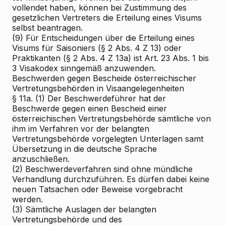
vollendet haben, können bei Zustimmung des
gesetzlichen Vertreters die Erteilung eines Visums
selbst beantragen.
(9) Für Entscheidungen über die Erteilung eines
Visums für Saisoniers (§ 2 Abs. 4 Z 13) oder
Praktikanten (§ 2 Abs. 4 Z 13a) ist Art. 23 Abs. 1 bis
3 Visakodex sinngemäß anzuwenden.
Beschwerden gegen Bescheide österreichischer
Vertretungsbehörden in Visaangelegenheiten
§ 11a. (1) Der Beschwerdeführer hat der
Beschwerde gegen einen Bescheid einer
österreichischen Vertretungsbehörde sämtliche von
ihm im Verfahren vor der belangten
Vertretungsbehörde vorgelegten Unterlagen samt
Übersetzung in die deutsche Sprache
anzuschließen.
(2) Beschwerdeverfahren sind ohne mündliche
Verhandlung durchzuführen. Es dürfen dabei keine
neuen Tatsachen oder Beweise vorgebracht
werden.
(3) Sämtliche Auslagen der belangten
Vertretungsbehörde und des