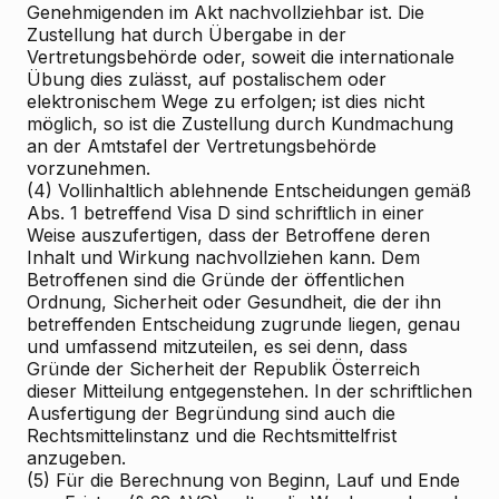
Genehmigenden im Akt nachvollziehbar ist. Die
Zustellung hat durch Übergabe in der
Vertretungsbehörde oder, soweit die internationale
Übung dies zulässt, auf postalischem oder
elektronischem Wege zu erfolgen; ist dies nicht
möglich, so ist die Zustellung durch Kundmachung
an der Amtstafel der Vertretungsbehörde
vorzunehmen.
(4) Vollinhaltlich ablehnende Entscheidungen gemäß
Abs. 1 betreffend Visa D sind schriftlich in einer
Weise auszufertigen, dass der Betroffene deren
Inhalt und Wirkung nachvollziehen kann. Dem
Betroffenen sind die Gründe der öffentlichen
Ordnung, Sicherheit oder Gesundheit, die der ihn
betreffenden Entscheidung zugrunde liegen, genau
und umfassend mitzuteilen, es sei denn, dass
Gründe der Sicherheit der Republik Österreich
dieser Mitteilung entgegenstehen. In der schriftlichen
Ausfertigung der Begründung sind auch die
Rechtsmittelinstanz und die Rechtsmittelfrist
anzugeben.
(5) Für die Berechnung von Beginn, Lauf und Ende