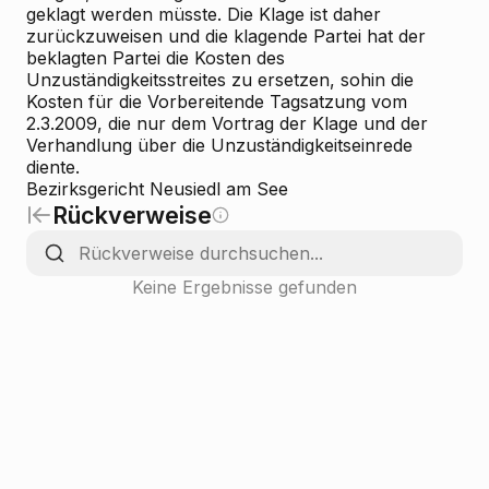
geklagt werden müsste. Die Klage ist daher
zurückzuweisen und die klagende Partei hat der
beklagten Partei die Kosten des
Unzuständigkeitsstreites zu ersetzen, sohin die
Kosten für die Vorbereitende Tagsatzung vom
2.3.2009, die nur dem Vortrag der Klage und der
Verhandlung über die Unzuständigkeitseinrede
diente.
Bezirksgericht Neusiedl am See
Rückverweise
Keine Ergebnisse gefunden