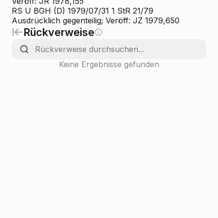
Veröff: JR 1978,155
RS U BGH (D) 1979/07/31 1 StR 21/79
Ausdrücklich gegenteilig; Veröff: JZ 1979,650
Rückverweise
Keine Ergebnisse gefunden