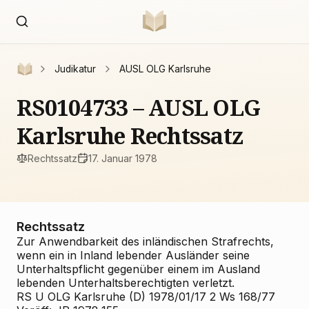
Judikatur
AUSL OLG Karlsruhe
RS0104733 – AUSL OLG
Karlsruhe Rechtssatz
Rechtssatz
17. Januar 1978
Rechtssatz
Zur Anwendbarkeit des inländischen Strafrechts,
wenn ein in Inland lebender Ausländer seine
Unterhaltspflicht gegenüber einem im Ausland
lebenden Unterhaltsberechtigten verletzt.
RS U OLG Karlsruhe (D) 1978/01/17 2 Ws 168/77