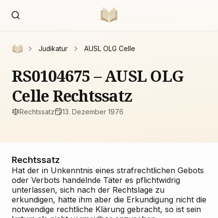
Judikatur
AUSL OLG Celle
RS0104675 – AUSL OLG
Celle Rechtssatz
Rechtssatz
13. Dezember 1976
Rechtssatz
Hat der in Unkenntnis eines strafrechtlichen Gebots
oder Verbots handelnde Täter es pflichtwidrig
unterlassen, sich nach der Rechtslage zu
erkundigen, hätte ihm aber die Erkundigung nicht die
notwendige rechtliche Klärung gebracht, so ist sein