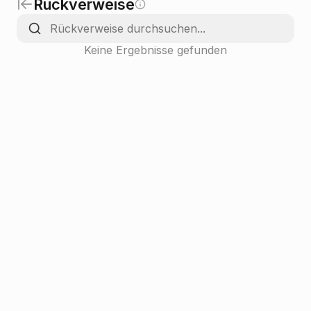
Rückverweise
Keine Ergebnisse gefunden