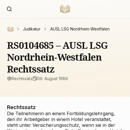
Judikatur
AUSL LSG Nordrhein-Westfalen
RS0104685 – AUSL LSG
Nordrhein-Westfalen
Rechtssatz
Rechtssatz
09. August 1989
Rechtssatz
Die Teilnehmerin an einem Fortbildungslehrgang,
den ihr Arbeitgeber in einem Hotel veranstaltet,
steht unter Versicherungsschutz, wenn sie in der