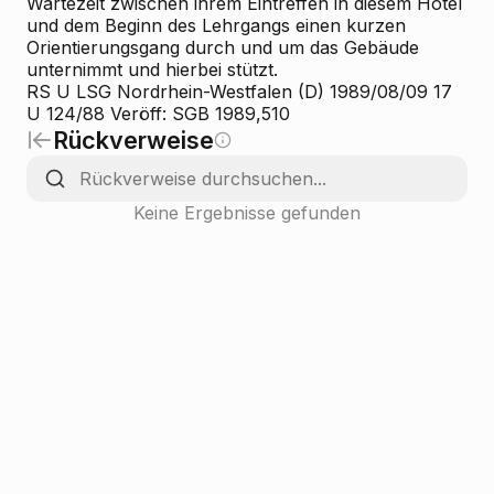
Wartezeit zwischen ihrem Eintreffen in diesem Hotel
und dem Beginn des Lehrgangs einen kurzen
Orientierungsgang durch und um das Gebäude
unternimmt und hierbei stützt.
RS U LSG Nordrhein-Westfalen (D) 1989/08/09 17
U 124/88 Veröff: SGB 1989,510
Rückverweise
Keine Ergebnisse gefunden