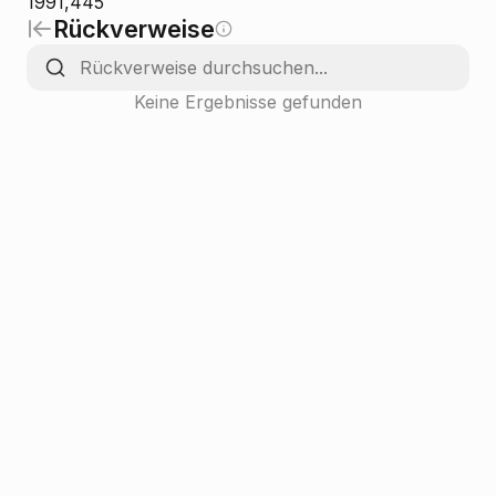
1991,445
Rückverweise
Keine Ergebnisse gefunden