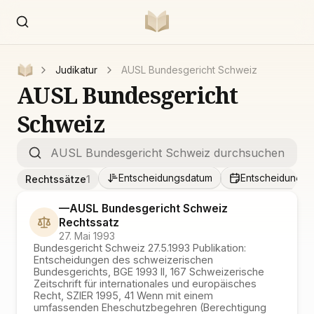
Judikatur
AUSL Bundesgericht Schweiz
AUSL Bundesgericht
Schweiz
Entscheidungsdatum
Entscheidungsd
Rechtssätze
1
—
AUSL Bundesgericht Schweiz
Rechtssatz
27. Mai 1993
Bundesgericht Schweiz 27.5.1993 Publikation:
Entscheidungen des schweizerischen
Bundesgerichts, BGE 1993 II, 167 Schweizerische
Zeitschrift für internationales und europäisches
Recht, SZIER 1995, 41 Wenn mit einem
umfassenden Eheschutzbegehren (Berechtigung