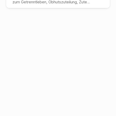
zum Getrenntleben, Obhutszuteilung, Zute…