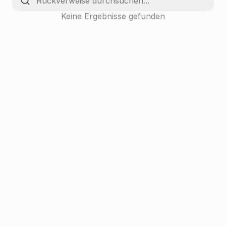
Keine Ergebnisse gefunden