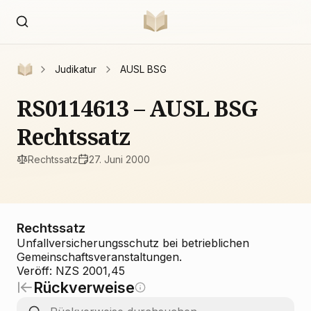
Judikatur
AUSL BSG
RS0114613 – AUSL BSG
Rechtssatz
Rechtssatz
27. Juni 2000
Rechtssatz
Unfallversicherungsschutz bei betrieblichen
Gemeinschaftsveranstaltungen.
Veröff: NZS 2001,45
Rückverweise