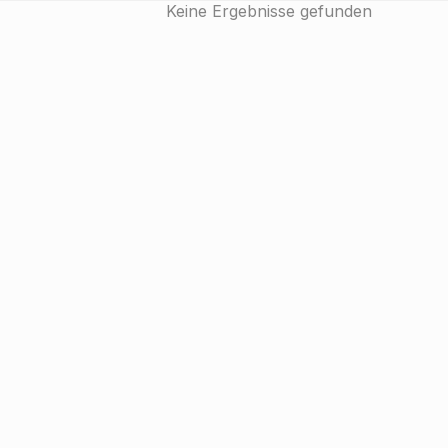
Keine Ergebnisse gefunden