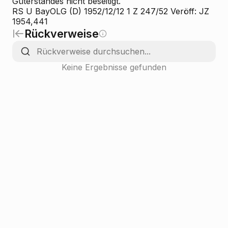
Güterstandes nicht beseitigt.
RS U BayOLG (D) 1952/12/12 1 Z 247/52 Veröff: JZ
1954,441
Rückverweise
Keine Ergebnisse gefunden