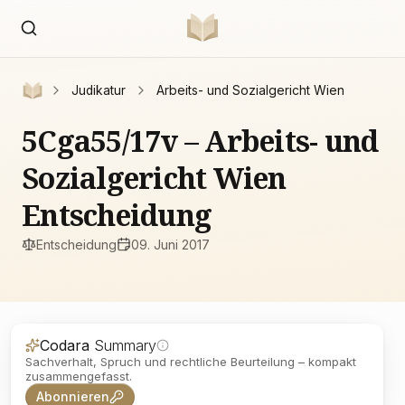
Judikatur
Arbeits- und Sozialgericht Wien
5Cga55/17v – Arbeits- und
Sozialgericht Wien
Entscheidung
Entscheidung
09. Juni 2017
Codara
Summary
Sachverhalt, Spruch und rechtliche Beurteilung – kompakt
zusammengefasst.
Abonnieren