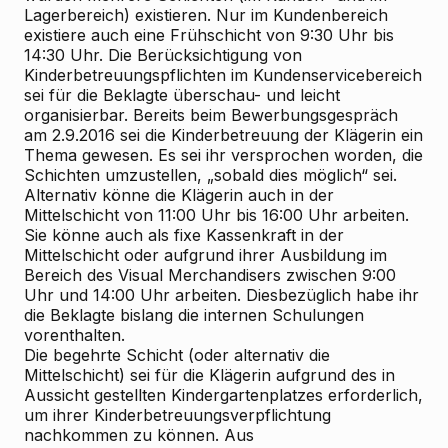
Lagerbereich) existieren. Nur im Kundenbereich
existiere auch eine Frühschicht von 9:30 Uhr bis
14:30 Uhr. Die Berücksichtigung von
Kinderbetreuungspflichten im Kundenservicebereich
sei für die Beklagte überschau- und leicht
organisierbar. Bereits beim Bewerbungsgespräch
am 2.9.2016 sei die Kinderbetreuung der Klägerin ein
Thema gewesen. Es sei ihr versprochen worden, die
Schichten umzustellen, „sobald dies möglich“ sei.
Alternativ könne die Klägerin auch in der
Mittelschicht von 11:00 Uhr bis 16:00 Uhr arbeiten.
Sie könne auch als fixe Kassenkraft in der
Mittelschicht oder aufgrund ihrer Ausbildung im
Bereich des Visual Merchandisers zwischen 9:00
Uhr und 14:00 Uhr arbeiten. Diesbezüglich habe ihr
die Beklagte bislang die internen Schulungen
vorenthalten.
Die begehrte Schicht (oder alternativ die
Mittelschicht) sei für die Klägerin aufgrund des in
Aussicht gestellten Kindergartenplatzes erforderlich,
um ihrer Kinderbetreuungsverpflichtung
nachkommen zu können. Aus