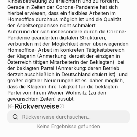
Kindesbetreuung zu erleichtern und zu fördern.
Gerade in Zeiten der Corona-Pandemie hat sich
hierbei erwiesen, dass ein flexibles Arbeiten im
Homeoffice durchaus möglich ist und die Qualität
der Arbeitsergebnisse nicht schmälert.
Aufgrund der sich insbesondere durch die Corona-
Pandemie geänderten digitalen Strukturen,
verbunden mit der Möglichkeit einer überwiegenden
Homeoffice- Arbeit im konkreten Tätigkeitsbereich
der Klägerin (Anmerkung: derzeit der einzigen in
Österreich tätigen Mitarbeiterin der Beklagten) bei
der beklagten Partei (Anmerkung: deren Betrieb
derzeit auschließlich in Deutschland situiert ist) und
großer digitaler Neuerungen ist es daher möglich,
dass die Klägerin ihre Tätigkeit für die beklagten
Partei von ihrem Wiener Wohnsitz (zu den
gewünschten Zeiten) ausübt.
Rückverweise
Keine Ergebnisse gefunden