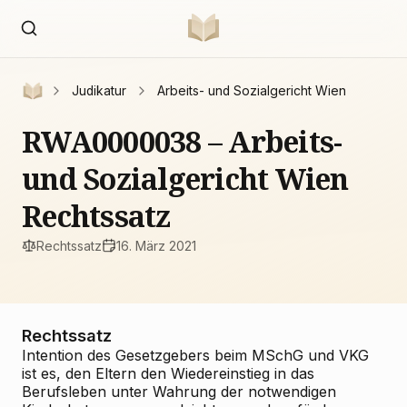
Judikatur
Arbeits- und Sozialgericht Wien
RWA0000038 – Arbeits-
und Sozialgericht Wien
Rechtssatz
Rechtssatz
16. März 2021
Rechtssatz
Intention des Gesetzgebers beim MSchG und VKG
ist es, den Eltern den Wiedereinstieg in das
Berufsleben unter Wahrung der notwendigen