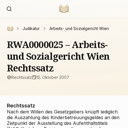
Judikatur
Arbeits- und Sozialgericht Wien
RWA0000025 – Arbeits-
und Sozialgericht Wien
Rechtssatz
Rechtssatz
15. Oktober 2007
Rechtssatz
Nach dem Willen des Gesetzgebers knüpft lediglich
die Auszahlung des Kinderbetreuungsgeldes an den
Zeitpunkt der Ausstellung des Aufenthaltstitels