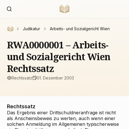
Judikatur
Arbeits- und Sozialgericht Wien
RWA0000001 – Arbeits-
und Sozialgericht Wien
Rechtssatz
Rechtssatz
01. Dezember 2003
Rechtssatz
Das Ergebnis einer Drittschuldneranfrage ist nicht
als Anscheinsbeweis zu werten, auch wenn einer
solchen Anmeldung im Allgemeinen typischerweise