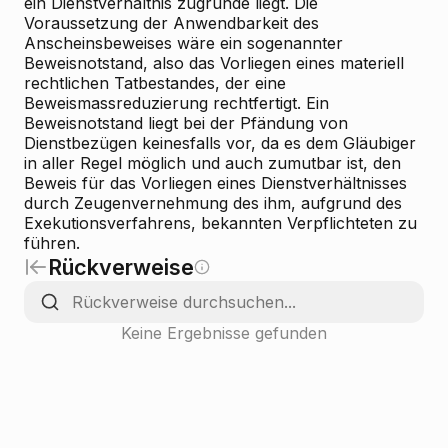
ein Dienstverhältnis zugrunde liegt. Die
Voraussetzung der Anwendbarkeit des
Anscheinsbeweises wäre ein sogenannter
Beweisnotstand, also das Vorliegen eines materiell
rechtlichen Tatbestandes, der eine
Beweismassreduzierung rechtfertigt. Ein
Beweisnotstand liegt bei der Pfändung von
Dienstbezügen keinesfalls vor, da es dem Gläubiger
in aller Regel möglich und auch zumutbar ist, den
Beweis für das Vorliegen eines Dienstverhältnisses
durch Zeugenvernehmung des ihm, aufgrund des
Exekutionsverfahrens, bekannten Verpflichteten zu
führen.
Rückverweise
Keine Ergebnisse gefunden