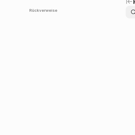
Rückverweise