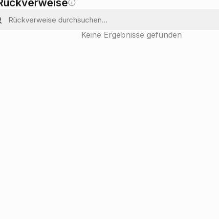
Rückverweise
Keine Ergebnisse gefunden