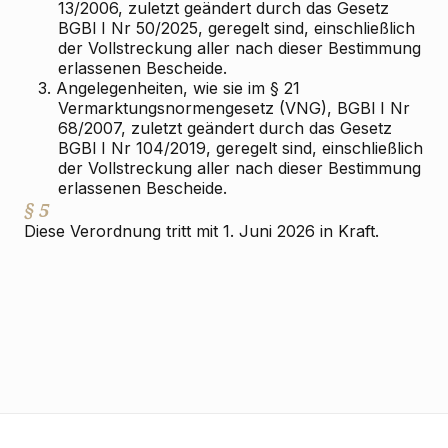
13/2006, zuletzt geändert durch das Gesetz
BGBl I Nr 50/2025, geregelt sind, einschließlich
der Vollstreckung aller nach dieser Bestimmung
erlassenen Bescheide.
3.
Angelegenheiten, wie sie im § 21
Vermarktungsnormengesetz (VNG), BGBl I Nr
68/2007, zuletzt geändert durch das Gesetz
BGBl I Nr 104/2019, geregelt sind, einschließlich
der Vollstreckung aller nach dieser Bestimmung
erlassenen Bescheide.
§ 5
Diese Verordnung tritt mit 1. Juni 2026 in Kraft.