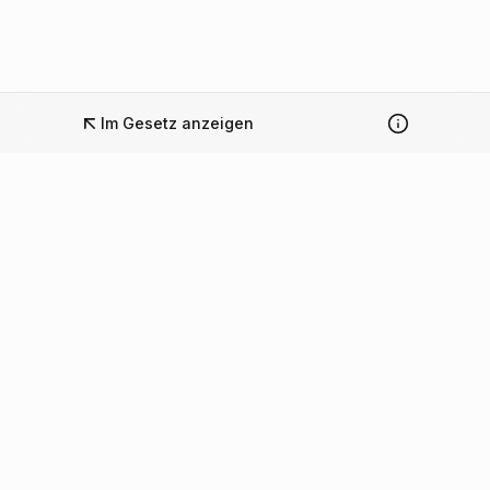
Im Gesetz anzeigen