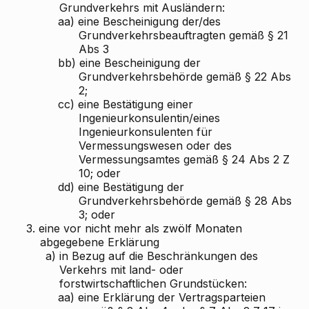
Grundverkehrs mit Ausländern:
aa)
eine Bescheinigung der/des
Grundverkehrsbeauftragten gemäß § 21
Abs 3
bb)
eine Bescheinigung der
Grundverkehrsbehörde gemäß § 22 Abs
2;
cc)
eine Bestätigung einer
Ingenieurkonsulentin/eines
Ingenieurkonsulenten für
Vermessungswesen oder des
Vermessungsamtes gemäß § 24 Abs 2 Z
10; oder
dd)
eine Bestätigung der
Grundverkehrsbehörde gemäß § 28 Abs
3; oder
3.
eine vor nicht mehr als zwölf Monaten
abgegebene Erklärung
a)
in Bezug auf die Beschränkungen des
Verkehrs mit land- oder
forstwirtschaftlichen Grundstücken:
aa)
eine Erklärung der Vertragsparteien