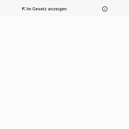
Im Gesetz anzeigen