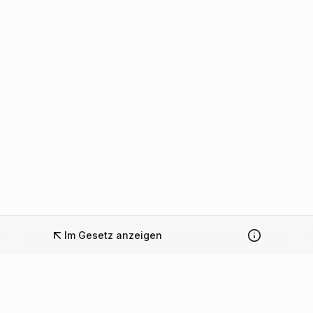
Im Gesetz anzeigen