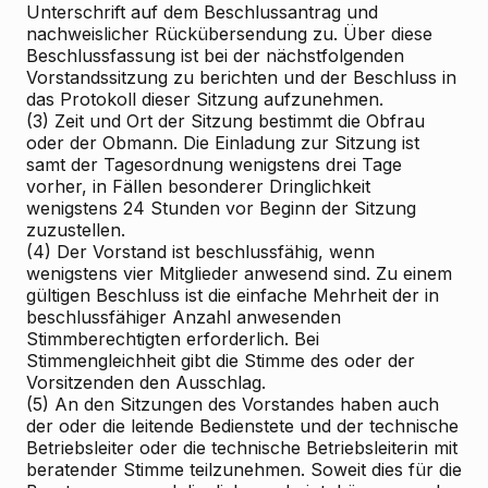
Unterschrift auf dem Beschlussantrag und
nachweislicher Rückübersendung zu. Über diese
Beschlussfassung ist bei der nächstfolgenden
Vorstandssitzung zu berichten und der Beschluss in
das Protokoll dieser Sitzung aufzunehmen.
(3) Zeit und Ort der Sitzung bestimmt die Obfrau
oder der Obmann. Die Einladung zur Sitzung ist
samt der Tagesordnung wenigstens drei Tage
vorher, in Fällen besonderer Dringlichkeit
wenigstens 24 Stunden vor Beginn der Sitzung
zuzustellen.
(4) Der Vorstand ist beschlussfähig, wenn
wenigstens vier Mitglieder anwesend sind. Zu einem
gültigen Beschluss ist die einfache Mehrheit der in
beschlussfähiger Anzahl anwesenden
Stimmberechtigten erforderlich. Bei
Stimmengleichheit gibt die Stimme des oder der
Vorsitzenden den Ausschlag.
(5) An den Sitzungen des Vorstandes haben auch
der oder die leitende Bedienstete und der technische
Betriebsleiter oder die technische Betriebsleiterin mit
beratender Stimme teilzunehmen. Soweit dies für die