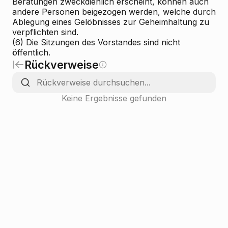
Beratungen zweckdienlich erscheint, können auch
andere Personen beigezogen werden, welche durch
Ablegung eines Gelöbnisses zur Geheimhaltung zu
verpflichten sind.
(6) Die Sitzungen des Vorstandes sind nicht
öffentlich.
Rückverweise
Keine Ergebnisse gefunden