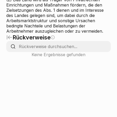
Einrichtungen und Maßnahmen fördern, die den
Zielsetzungen des Abs. 1 dienen und im Interesse
des Landes gelegen sind, um dabei durch die
Arbeitsmarktstruktur und sonstige Ursachen
bedingte Nachteile und Belastungen der
Arbeitnehmer auszugleichen oder zu vermeiden.
Rückverweise
Keine Ergebnisse gefunden