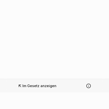
Im Gesetz anzeigen