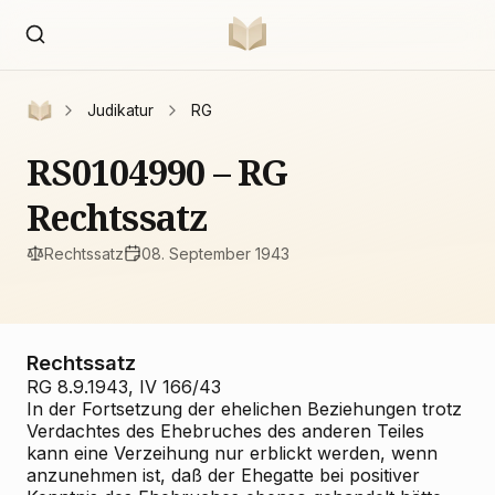
Judikatur
RG
RS0104990 – RG
Rechtssatz
Rechtssatz
08. September 1943
Rechtssatz
RG 8.9.1943, IV 166/43
In der Fortsetzung der ehelichen Beziehungen trotz
Verdachtes des Ehebruches des anderen Teiles
kann eine Verzeihung nur erblickt werden, wenn
anzunehmen ist, daß der Ehegatte bei positiver