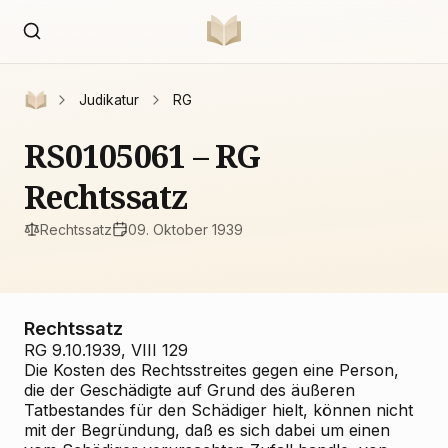
Judikatur
RG
RS0105061 – RG
Rechtssatz
Rechtssatz
09. Oktober 1939
Rechtssatz
RG 9.10.1939, VIII 129
Die Kosten des Rechtsstreites gegen eine Person,
die der Geschädigte auf Grund des äußeren
Tatbestandes für den Schädiger hielt, können nicht
mit der Begründung, daß es sich dabei um einen