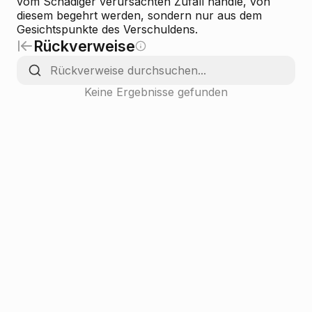
vom Schädiger verursachten Zufall handle, von
diesem begehrt werden, sondern nur aus dem
Gesichtspunkte des Verschuldens.
Rückverweise
Keine Ergebnisse gefunden