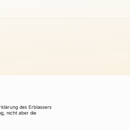
klärung des Erblassers
g, nicht aber die