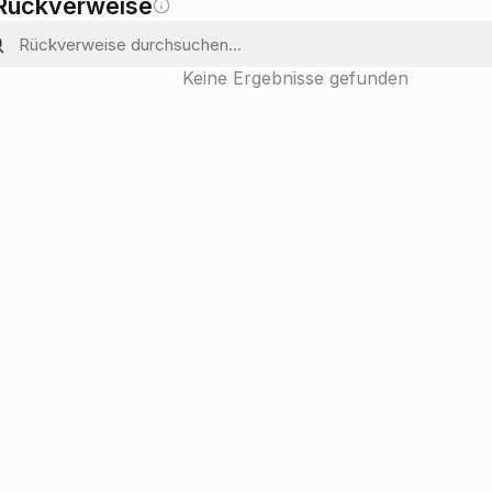
Rückverweise
Keine Ergebnisse gefunden