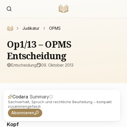
Judikatur
OPMS
Op1/13 – OPMS
Entscheidung
Entscheidung
09. Oktober 2013
Codara
Summary
Sachverhalt, Spruch und rechtliche Beurteilung – kompakt
zusammengefasst.
Abonnieren
Kopf