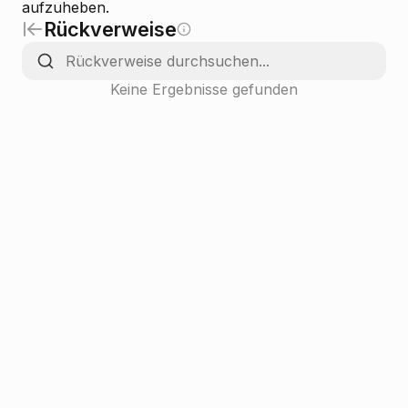
aufzuheben.
Rückverweise
Keine Ergebnisse gefunden