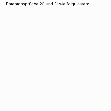
Patentansprüche 20 und 21 wie folgt lauten: