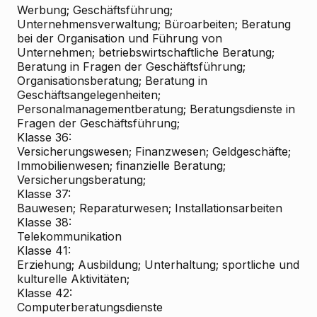
Werbung; Geschäftsführung;
Unternehmensverwaltung; Büroarbeiten; Beratung
bei der Organisation und Führung von
Unternehmen; betriebswirtschaftliche Beratung;
Beratung in Fragen der Geschäftsführung;
Organisationsberatung; Beratung in
Geschäftsangelegenheiten;
Personalmanagementberatung; Beratungsdienste in
Fragen der Geschäftsführung;
Klasse 36:
Versicherungswesen; Finanzwesen; Geldgeschäfte;
Immobilienwesen; finanzielle Beratung;
Versicherungsberatung;
Klasse 37:
Bauwesen; Reparaturwesen; Installationsarbeiten
Klasse 38:
Telekommunikation
Klasse 41:
Erziehung; Ausbildung; Unterhaltung; sportliche und
kulturelle Aktivitäten;
Klasse 42:
Computerberatungsdienste