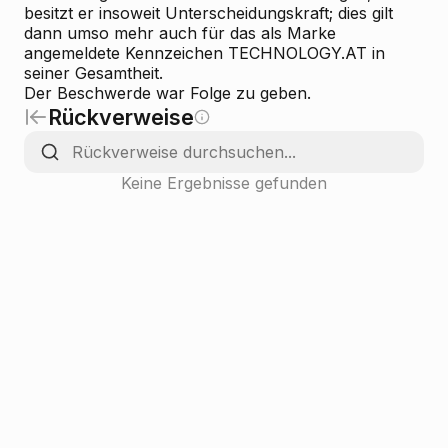
besitzt er insoweit Unterscheidungskraft; dies gilt
dann umso mehr auch für das als Marke
angemeldete Kennzeichen TECHNOLOGY.AT in
seiner Gesamtheit.
Der Beschwerde war Folge zu geben.
Rückverweise
Keine Ergebnisse gefunden