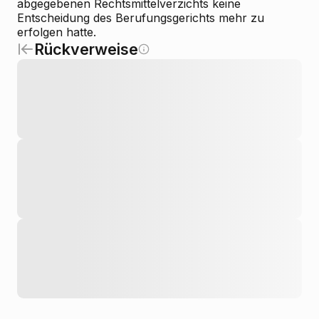
abgegebenen Rechtsmittelverzichts keine
Entscheidung des Berufungsgerichts mehr zu
erfolgen hatte.
Rückverweise