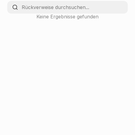
Keine Ergebnisse gefunden