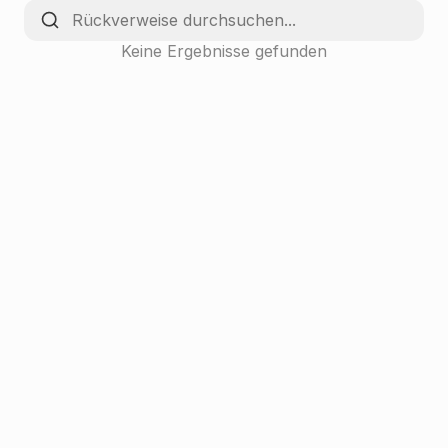
Keine Ergebnisse gefunden