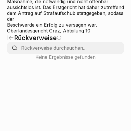
Maßnahme, die notwendig und nicht offenbar
aussichtslos ist. Das Erstgericht hat daher zutreffend
dem Antrag auf Strafaufschub stattgegeben, sodass
der
Beschwerde ein Erfolg zu versagen war.
Oberlandesgericht Graz, Abteilung 10
Rückverweise
Keine Ergebnisse gefunden