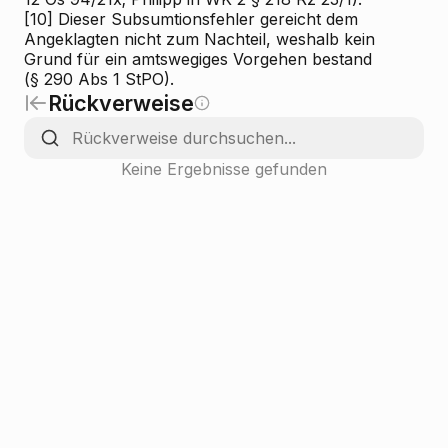
[10]
Dieser Subsumtionsfehler gereicht dem
Angeklagten nicht zum Nachteil, weshalb kein
Grund für ein amtswegiges Vorgehen bestand
(§ 290 Abs 1 StPO).
Rückverweise
Keine Ergebnisse gefunden