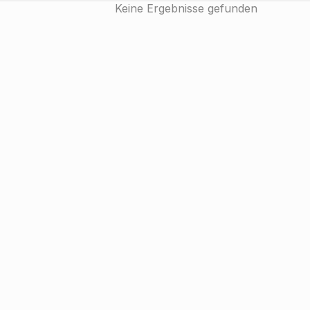
Keine Ergebnisse gefunden