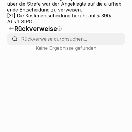
über die Strafe war der Angeklagte auf die
a
ufheb
ende Entscheidung
zu verweisen.
[31]
Die Kostenentscheidung beruht auf § 390a
Abs 1 StPO.
Rückverweise
Keine Ergebnisse gefunden