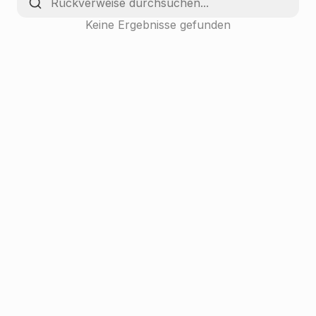
Keine Ergebnisse gefunden