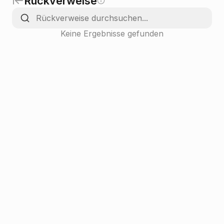
Rückverweise
Keine Ergebnisse gefunden