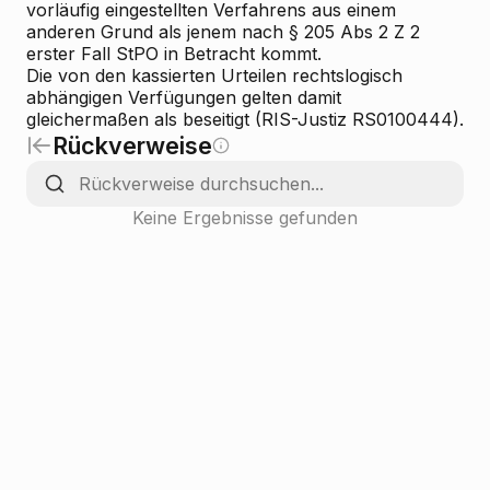
vorläufig eingestellten Verfahrens aus einem
anderen Grund als jenem nach § 205 Abs 2 Z 2
erster Fall StPO in Betracht kommt.
Die von den kassierten Urteilen rechtslogisch
abhängigen Verfügungen gelten damit
gleichermaßen als beseitigt (RIS-Justiz RS0100444).
Rückverweise
Keine Ergebnisse gefunden