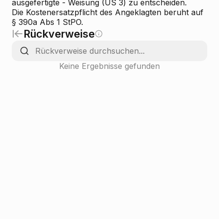
ausgefertigte - Weisung (US 3) zu entscheiden.
Die Kostenersatzpflicht des Angeklagten beruht auf
§ 390a Abs 1 StPO.
Rückverweise
Keine Ergebnisse gefunden