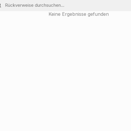
Keine Ergebnisse gefunden