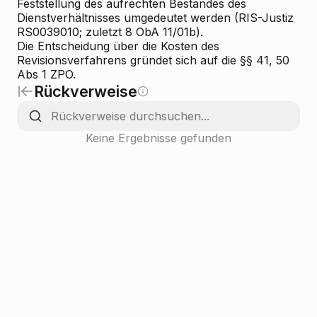
Feststellung des aufrechten Bestandes des
Dienstverhältnisses umgedeutet werden (RIS-Justiz
RS0039010; zuletzt 8 ObA 11/01b).
Die Entscheidung über die Kosten des
Revisionsverfahrens gründet sich auf die §§ 41, 50
Abs 1 ZPO.
Rückverweise
Keine Ergebnisse gefunden