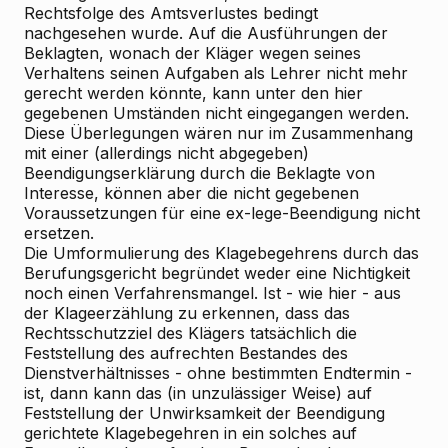
Rechtsfolge des Amtsverlustes bedingt
nachgesehen wurde. Auf die Ausführungen der
Beklagten, wonach der Kläger wegen seines
Verhaltens seinen Aufgaben als Lehrer nicht mehr
gerecht werden könnte, kann unter den hier
gegebenen Umständen nicht eingegangen werden.
Diese Überlegungen wären nur im Zusammenhang
mit einer (allerdings nicht abgegeben)
Beendigungserklärung durch die Beklagte von
Interesse, können aber die nicht gegebenen
Voraussetzungen für eine ex-lege-Beendigung nicht
ersetzen.
Die Umformulierung des Klagebegehrens durch das
Berufungsgericht begründet weder eine Nichtigkeit
noch einen Verfahrensmangel. Ist - wie hier - aus
der Klageerzählung zu erkennen, dass das
Rechtsschutzziel des Klägers tatsächlich die
Feststellung des aufrechten Bestandes des
Dienstverhältnisses - ohne bestimmten Endtermin -
ist, dann kann das (in unzulässiger Weise) auf
Feststellung der Unwirksamkeit der Beendigung
gerichtete Klagebegehren in ein solches auf