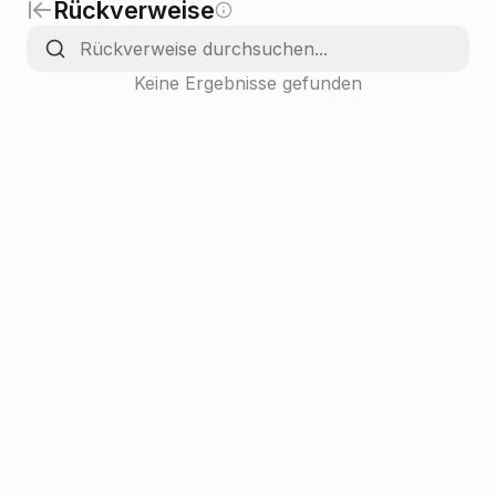
Rückverweise
Keine Ergebnisse gefunden