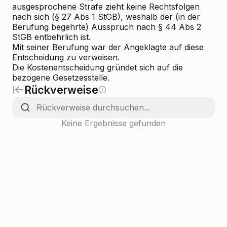
ausgesprochene Strafe zieht keine Rechtsfolgen
nach sich (§ 27 Abs 1 StGB), weshalb der (in der
Berufung begehrte) Ausspruch nach § 44 Abs 2
StGB entbehrlich ist.
Mit seiner Berufung war der Angeklagte auf diese
Entscheidung zu verweisen.
Die Kostenentscheidung gründet sich auf die
bezogene Gesetzesstelle.
Rückverweise
Keine Ergebnisse gefunden