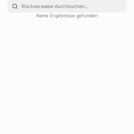
Keine Ergebnisse gefunden