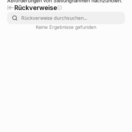
Abforderungen von Stellungnahmen nachzuholen.
Rückverweise
Keine Ergebnisse gefunden