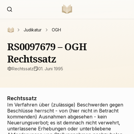
Judikatur
OGH
RS0097679 – OGH
Rechtssatz
Rechtssatz
01. Juni 1995
Rechtssatz
Im Verfahren über (zulässige) Beschwerden gegen
Beschlüsse herrscht - von (hier nicht in Betracht
kommenden) Ausnahmen abgesehen - kein
Neuerungsverbot; es ist demnach nicht verwehrt,
unterlassene Erhebungen oder unterbliebene