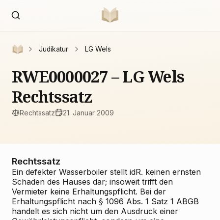
Judikatur
LG Wels
RWE0000027 – LG Wels
Rechtssatz
Rechtssatz
21. Januar 2009
Rechtssatz
Ein defekter Wasserboiler stellt idR. keinen ernsten
Schaden des Hauses dar; insoweit trifft den
Vermieter keine Erhaltungspflicht. Bei der
Erhaltungspflicht nach § 1096 Abs. 1 Satz 1 ABGB
handelt es sich nicht um den Ausdruck einer