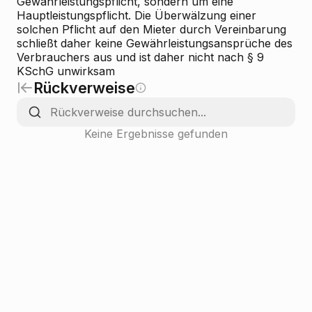
Gewährleistungspflicht, sondern um eine
Hauptleistungspflicht. Die Überwälzung einer
solchen Pflicht auf den Mieter durch Vereinbarung
schließt daher keine Gewährleistungsansprüche des
Verbrauchers aus und ist daher nicht nach § 9
KSchG unwirksam
Rückverweise
Keine Ergebnisse gefunden