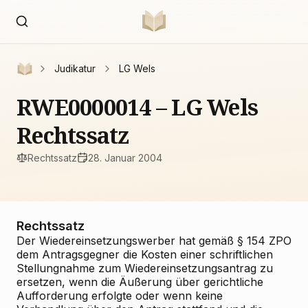
Judikatur
LG Wels
RWE0000014 – LG Wels
Rechtssatz
Rechtssatz
28. Januar 2004
Rechtssatz
Der Wiedereinsetzungswerber hat gemäß § 154 ZPO
dem Antragsgegner die Kosten einer schriftlichen
Stellungnahme zum Wiedereinsetzungsantrag zu
ersetzen, wenn die Äußerung über gerichtliche
Aufforderung erfolgte oder wenn keine