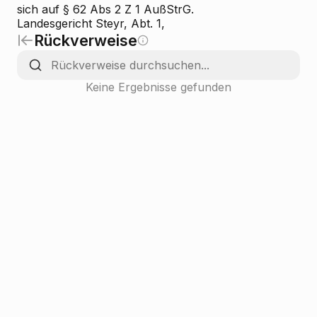
sich auf § 62 Abs 2 Z 1 AußStrG.
Landesgericht Steyr, Abt. 1,
Rückverweise
Keine Ergebnisse gefunden