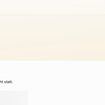
 statt.